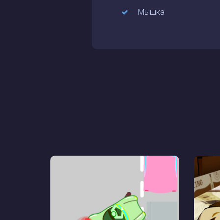
Мышка