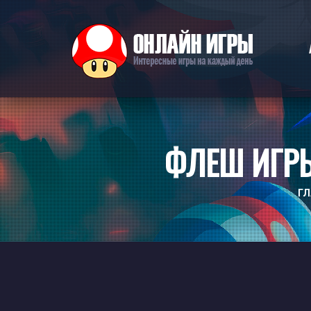
ФЛЕШ ИГР
ГЛ