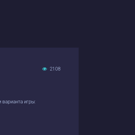
2108
 варианта игры: