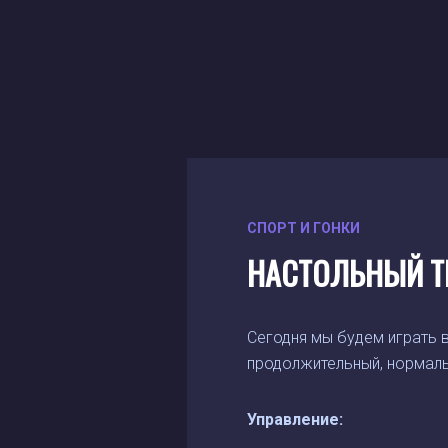
СПОРТ И ГОНКИ
НАСТОЛЬНЫЙ Т
Сегодня мы будем играть 
продолжительный, нормаль
Управление: