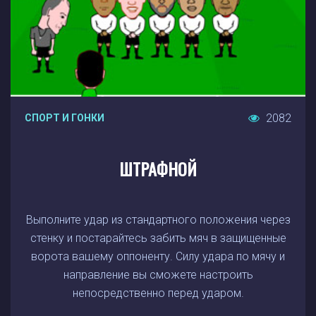
2082
СПОРТ И ГОНКИ
ШТРАФНОЙ
Выполните удар из стандартного положения через
стенку и постарайтесь забить мяч в защищенные
ворота вашему оппоненту. Силу удара по мячу и
направление вы сможете настроить
непосредственно перед ударом.