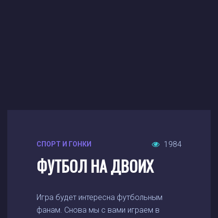
1984
СПОРТ И ГОНКИ
ФУТБОЛ НА ДВОИХ
Игра будет интересна футбольным
фанам. Снова мы с вами играем в