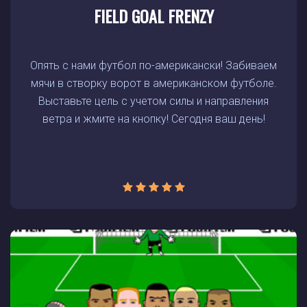
FIELD GOAL FRENZY
Опять с нами футбол по-американски! Забиваем
мячи в створку ворот в американском футболе.
Выставьте цель с учетом силы и направления
ветра и жмите на кнопку! Сегодня ваш день!