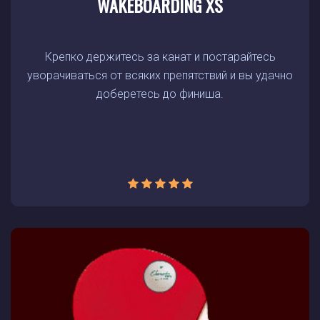
WAKEBOARDING XS
Крепко держитесь за канат и постарайтесь
уворачиваться от всяких препятствий и вы удачно
доберетесь до финиша.