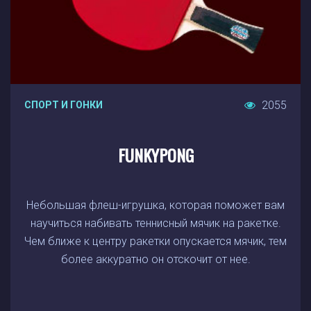
2055
СПОРТ И ГОНКИ
FUNKYPONG
Небольшая флеш-игрушка, которая поможет вам
научиться набивать теннисный мячик на ракетке.
Чем ближе к центру ракетки опускается мячик, тем
более аккуратно он отскочит от нее.