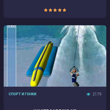
2179
СПОРТ И ГОНКИ