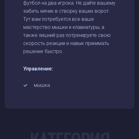
футбол на два игрока. Не дайте вашему
забить мячик в створку ваших ворот.
Тут вам потребуется все ваше
мастерство мышки и клавиатуры, а
также лишний раз потренируете свою
скорость реакции и навык принимать
решение быстро.
Управление:
мышка