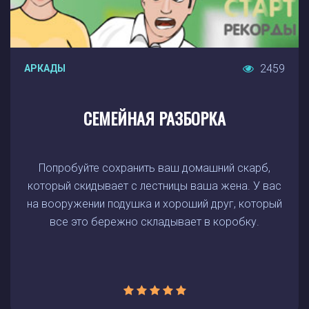
2459
АРКАДЫ
СЕМЕЙНАЯ РАЗБОРКА
Попробуйте сохранить ваш домашний скарб,
который скидывает с лестницы ваша жена. У вас
на вооружении подушка и хороший друг, который
все это бережно складывает в коробку.