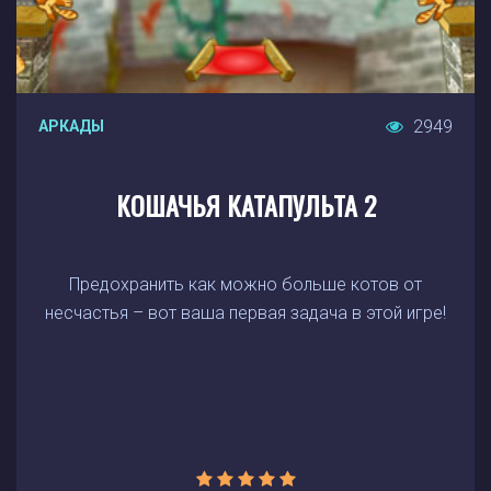
2949
АРКАДЫ
КОШАЧЬЯ КАТАПУЛЬТА 2
Предохранить как можно больше котов от
несчастья – вот ваша первая задача в этой игре!