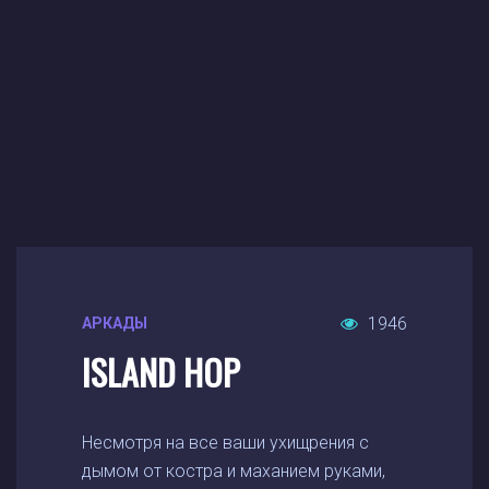
1946
АРКАДЫ
ISLAND HOP
Несмотря на все ваши ухищрения с
дымом от костра и маханием руками,