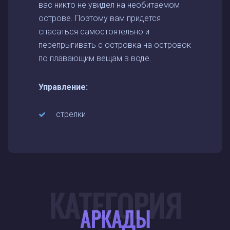
вас никто не увидел на необитаемом
острове. Поэтому вам придется
спасаться самостоятельно и
перепрыгивать с островка на островок
по плавающим вещам в воде.
Управление:
стрелки
КАТЕГОРИЯ
АРКАДЫ