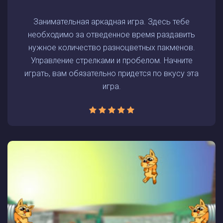
Занимательная аркадная игра. Здесь тебе
необходимо за отведенное время раздавить
нужное количество разноцветных пакменов.
Управление стрелками и пробелом. Начните
играть, вам обязательно придется по вкусу эта
игра.