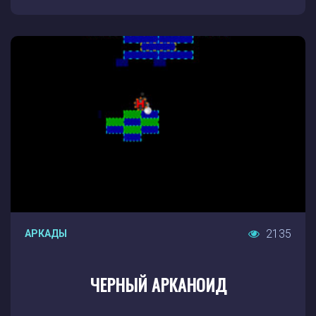
2135
АРКАДЫ
ЧЕРНЫЙ АРКАНОИД