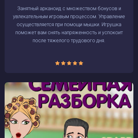
Занятный арканоид с множеством бонусов и
увлекательным игровым процессом. Управление
осуществляется при помощи мышки. Игрушка
поможет вам снять напряженность и успокоит
после тяжелого трудового дня.