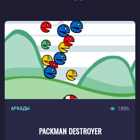
1886
АРКАДЫ
PACKMAN DESTROYER