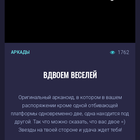
1762
АРКАДЫ
ВДВОЕМ ВЕСЕЛЕЙ
Оригинальный арканоид, в котором в вашем
распоряжении кроме одной отбивающей
платформы одновременно две, одна находится под
другой. Так что можно сказать, что вас двое =)
Звезды на твоей стороне и удача ждет тебя!