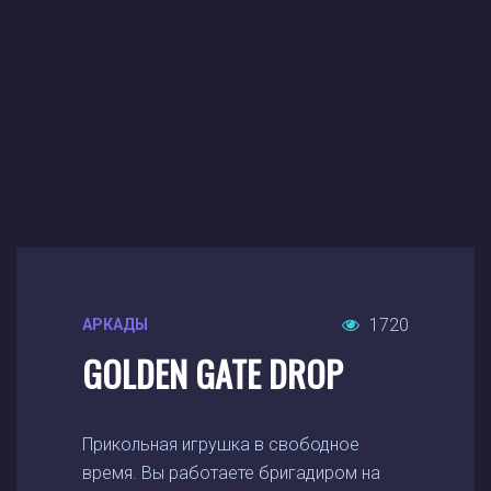
1720
АРКАДЫ
GOLDEN GATE DROP
Прикольная игрушка в свободное
время. Вы работаете бригадиром на