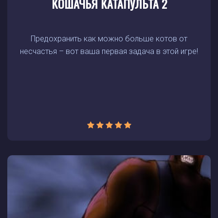
КОШАЧЬЯ КАТАПУЛЬТА 2
Предохранить как можно больше котов от
несчастья – вот ваша первая задача в этой игре!