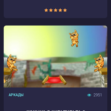
2951
АРКАДЫ