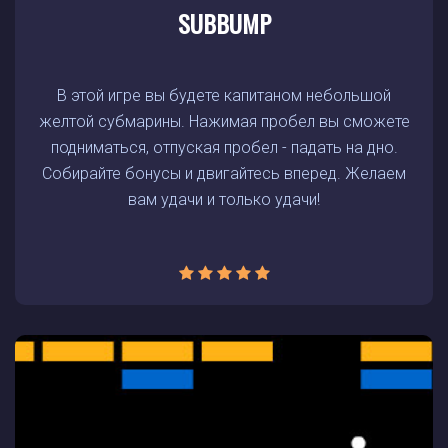
SUBBUMP
В этой игре вы будете капитаном небольшой
желтой субмарины. Нажимая пробел вы сможете
подниматься, отпуская пробел - падать на дно.
Собирайте бонусы и двигайтесь вперед. Желаем
вам удачи и только удачи!