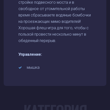
стройке подвесного моста и в
свободное от утомительной работы
время сбрасываете водяные бомбочки
на проезжающих мимо водителей!
Хорошая флеш-игра для того, чтобы с
пользой провести несколько минут в
обеденный перерыв.
Управление:
мышка