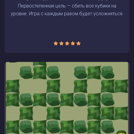
Первостепенная цель — сбить все кубики на
уровне. Игра с каждым разом будет усложняться.