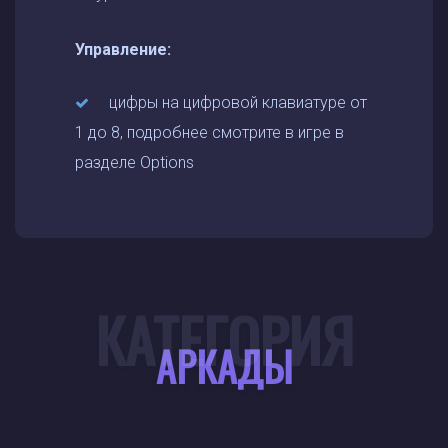
Управление:
цифры на цифровой клавиатуре от
1 до 8, подробнее смотрите в игре в
разделе Options
КАТЕГОРИЯ
АРКАДЫ