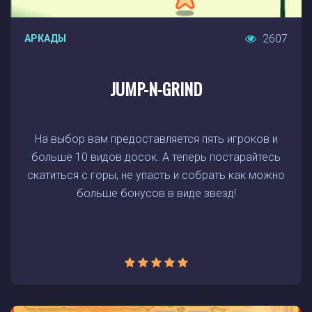
2607
АРКАДЫ
JUMP-N-GRIND
На выбор вам предоставляется пять игроков и
больше 10 видов досок. А теперь постарайтесь
скатиться с горы, не упасть и собрать как можно
больше бонусов в виде звезд!