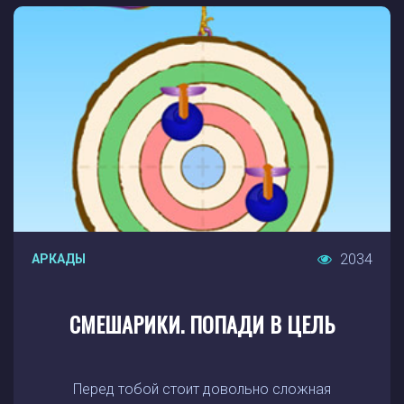
2034
АРКАДЫ
СМЕШАРИКИ. ПОПАДИ В ЦЕЛЬ
Перед тобой стоит довольно сложная