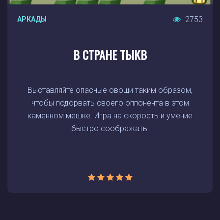
2753
АРКАДЫ
В СТРАНЕ ТЫКВ
Выставляйте опасные овощи таким образом,
чтобы подорвать своего оппонента в этом
каменном мешке. Игра на скорость и умение
быстро соображать.