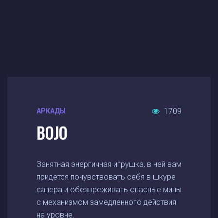
1709
АРКАДЫ
BOJO
Занятная энергичная игрушка, в ней вам
придется почувствовать себя в шкуре
сапера и обезвреживать опасные мины
с механизмом замедленного действия
на уровне.