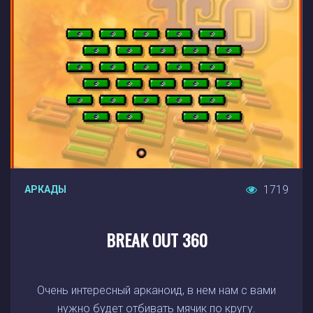
1719
АРКАДЫ
BREAK OUT 360
Очень интересный арканоид, в нем нам с вами
нужно будет отбивать мячик по кругу.