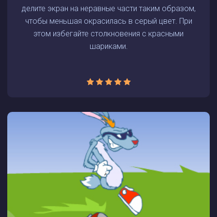
делите экран на неравные части таким образом,
чтобы меньшая окрасилась в серый цвет. При
этом избегайте столкновения с красными
шариками.