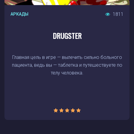
1811
АРКАДЫ
DRUGSTER
Главная цель в игре — вылечить сильно больного
пациента, ведь вы — таблетка и путешествуете по
телу человека.