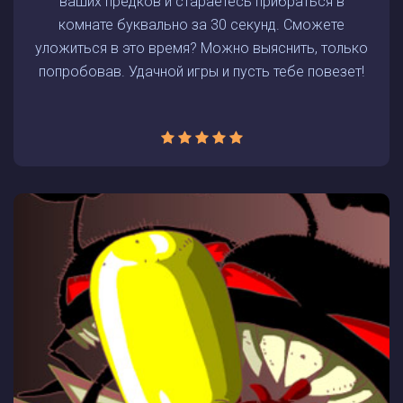
ваших предков и стараетесь прибраться в
комнате буквально за 30 секунд. Сможете
уложиться в это время? Можно выяснить, только
попробовав. Удачной игры и пусть тебе повезет!