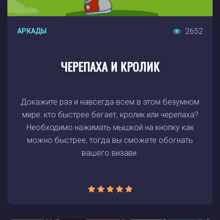
2652
АРКАДЫ
ЧЕРЕПАХА И КРОЛИК
Докажите раз и навсегда всем в этом безумном
мире: кто быстрее бегает, кролик или черепаха?
Необходимо нажимать мышкой на кнопку как
можно быстрее, тогда вы сможете обогнать
вашего визави.