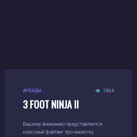
1864
АРКАДЫ
3 FOOT NINJA II
Вашему вниманию представляется
классный файтинг про малютку