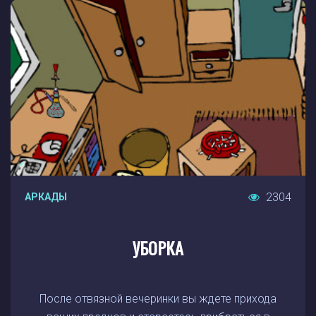
2304
АРКАДЫ
УБОРКА
После отвязной вечеринки вы ждете прихода