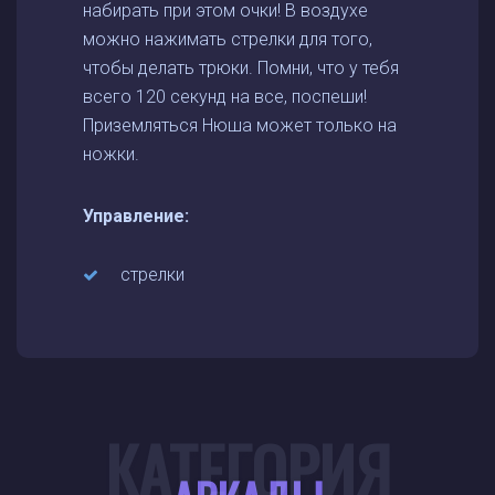
набирать при этом очки! В воздухе
можно нажимать стрелки для того,
чтобы делать трюки. Помни, что у тебя
всего 120 секунд на все, поспеши!
Приземляться Нюша может только на
ножки.
Управление:
стрелки
КАТЕГОРИЯ