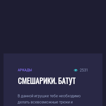
2531
АРКАДЫ
СМЕШАРИКИ. БАТУТ
В данной игрушке тебе необходимо
делать всевозможные трюки и