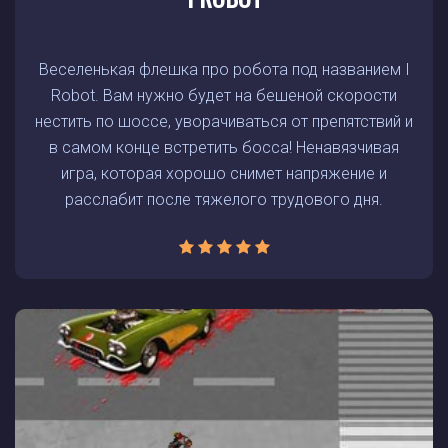
Веселенькая флешка про робота под названием I
Robot. Вам нужно будет на бешеной скорости
нестить по шоссе, уворачиваться от препятствий и
в самом конце встретить босса! Ненавязчивая
игра, которая хорошо снимет напряжение и
расслабит после тяжелого трудового дня.