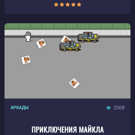
2068
АРКАДЫ
ПРИКЛЮЧЕНИЯ МАЙКЛА