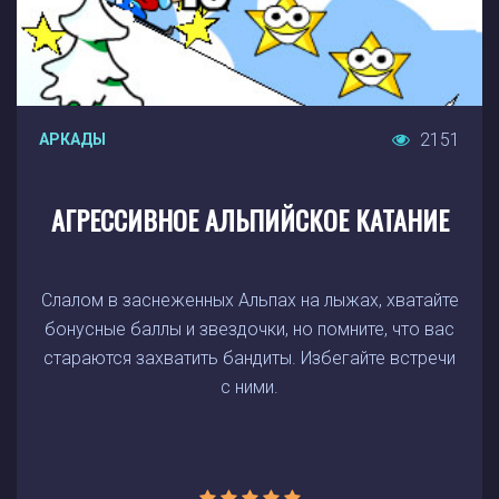
2151
АРКАДЫ
АГРЕССИВНОЕ АЛЬПИЙСКОЕ КАТАНИЕ
Слалом в заснеженных Альпах на лыжах, хватайте
бонусные баллы и звездочки, но помните, что вас
стараются захватить бандиты. Избегайте встречи
с ними.