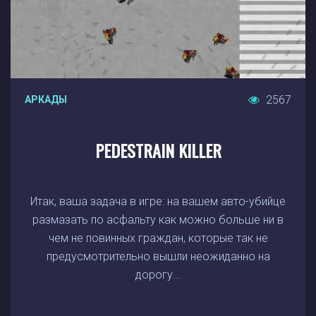
2567
АРКАДЫ
PEDESTRAIN KILLER
Итак, ваша задача в игре: на вашем авто-убийце
размазать по асфальту как можно больше ни в
чем не повинных граждан, которые так не
предусмотрительно вышли неожиданно на
дорогу...