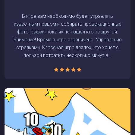
В игре вам необходимо будет управлять
известным певцом и собирать провокационные
фотографии, пока их не нашел кто-то другой.
Внимание! Время в игре ограничено. Управление
стрелками. Классная игра для тех, кто хочет с
пользой потратить несколько минут в...