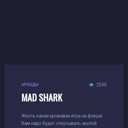
2530
АРКАДЫ
MAD SHARK
Жесть какая кровавая игра на флеше.
Вам надо будет откусывать акулой