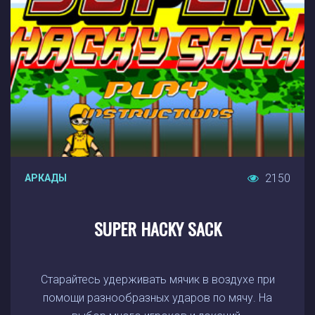
2150
АРКАДЫ
SUPER HACKY SACK
Старайтесь удерживать мячик в воздухе при
помощи разнообразных ударов по мячу. На