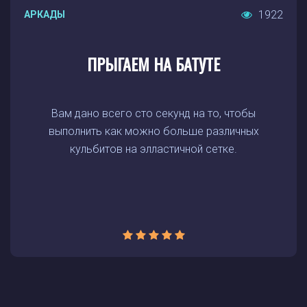
1922
АРКАДЫ
ПРЫГАЕМ НА БАТУТЕ
Вам дано всего сто секунд на то, чтобы
выполнить как можно больше различных
кульбитов на элластичной сетке.