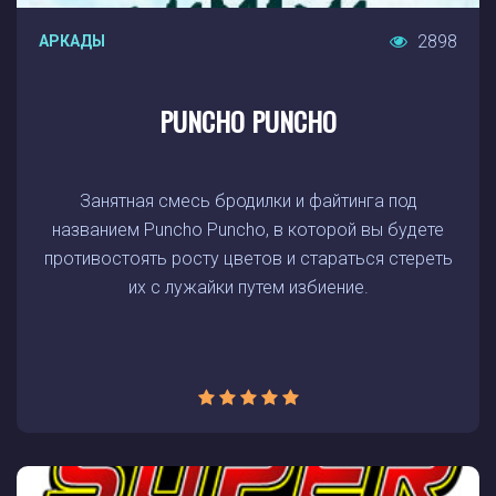
2898
АРКАДЫ
PUNCHO PUNCHO
Занятная смесь бродилки и файтинга под
названием Puncho Puncho, в которой вы будете
противостоять росту цветов и стараться стереть
их с лужайки путем избиение.