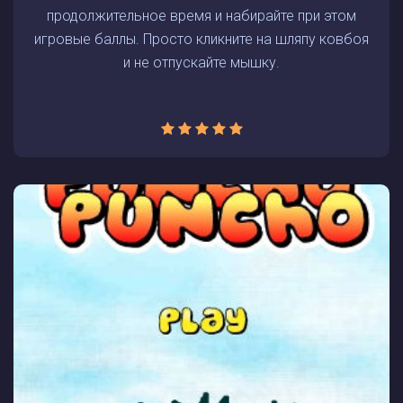
продолжительное время и набирайте при этом
игровые баллы. Просто кликните на шляпу ковбоя
и не отпускайте мышку.