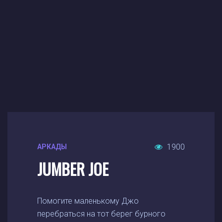
1900
АРКАДЫ
JUMBER JOE
Помогите маленькому Джо
перебраться на тот берег бурного