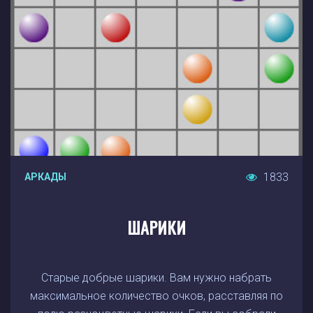
1833
АРКАДЫ
ШАРИКИ
Старые добрые шарики. Вам нужно набрать
максимальное количество очков, расставляя по