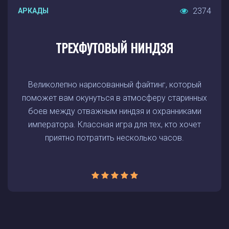
2374
АРКАДЫ
ТРЕХФУТОВЫЙ НИНДЗЯ
Великолепно нарисованный файтинг, который
поможет вам окунуться в атмосферу старинных
боев между отважным ниндзя и охранниками
императора. Классная игра для тех, кто хочет
приятно потратить несколько часов.