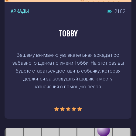
2102
АРКАДЫ
TOBBY
Вашему вниманию увлекательная аркада про
забавного щенка по имени Тобби. На этот раз вы
будете стараться доставить собачку, которая
держится за воздушный шарик, к месту
назначения с помощью веера.