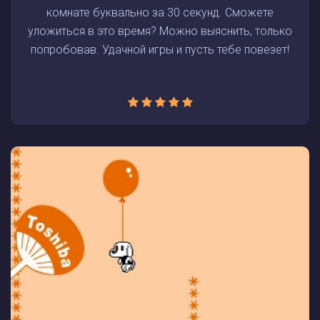
комнате буквально за 30 секунд. Сможете
уложиться в это время? Можно выяснить, только
попробовав. Удачной игры и пусть тебе повезет!