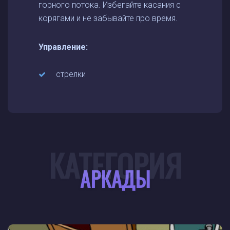
горного потока. Избегайте касания с
корягами и не забывайте про время.
Управление:
стрелки
КАТЕГОРИЯ
АРКАДЫ