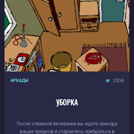
2304
АРКАДЫ
УБОРКА
После отвязной вечеринки вы ждете прихода
ваших предков и стараетесь прибраться в