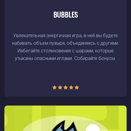
BUBBLES
Увлекательная энергичная игра, в ней вы будете
набивать объем пузыря, объединяясь с другими.
Избегайте столкновения с шарами, которые
утыканы опасными иглами. Собирайте бонусы.