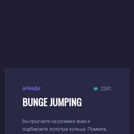
2241
АРКАДЫ
BUNGE JUMPING
Вы прыгаете на резинке вниз и
подбираете золотые кольца. Помните,