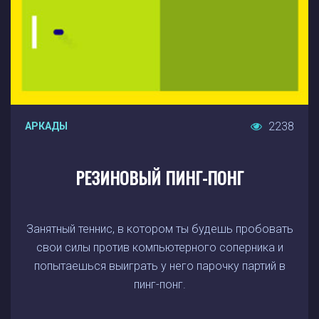
2238
АРКАДЫ
РЕЗИНОВЫЙ ПИНГ-ПОНГ
Занятный теннис, в котором ты будешь пробовать
свои силы против компьютерного соперника и
попытаешься выиграть у него парочку партий в
пинг-понг.