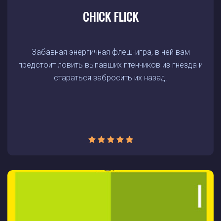
CHICK FLICK
Забавная энергичная флеш-игра, в ней вам
предстоит ловить выпавших птенчиков из гнезда и
стараться забросить их назад.