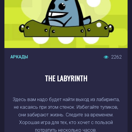
2262
АРКАДЫ
THE LABYRINTH
Здесь вам надо будет найти выход из лабиринта,
не касаясь при этом стенок. Избегайте тупиков,
они забирают жизнь. Следите за временем.
Хорошая игра для тех, кто хочет с пользой
потратить несколько часов.