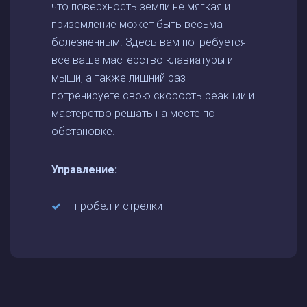
что поверхность земли не мягкая и
приземление может быть весьма
болезненным. Здесь вам потребуется
все ваше мастерство клавиатуры и
мыши, а также лишний раз
потренируете свою скорость реакции и
мастерство решать на месте по
обстановке.
Управление:
пробел и стрелки