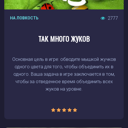
2777
НА ЛОВКОСТЬ
ТАК МНОГО ЖУКОВ
Основная цель в игре: обводите мышкой жучков
одного цвета для того, чтобы объединить их в
одного. Ваша задача в игре заключается в том,
чтобы за отведенное время объединить всех
жуков на уровне.