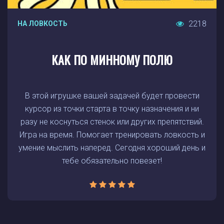
2218
НА ЛОВКОСТЬ
КАК ПО МИННОМУ ПОЛЮ
В этой игрушке вашей задачей будет провести
курсор из точки старта в точку назначения и ни
разу не коснуться стенок или других препятствий.
Игра на время. Помогает тренировать ловкость и
умение мыслить наперед. Сегодня хороший день и
тебе обязательно повезет!