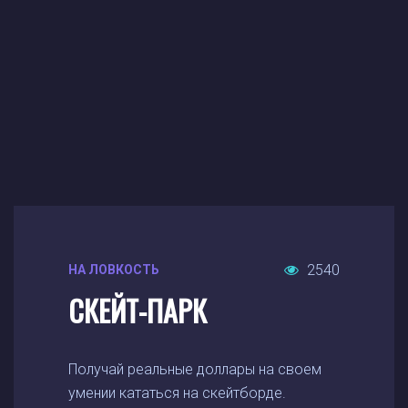
2540
НА ЛОВКОСТЬ
СКЕЙТ-ПАРК
Получай реальные доллары на своем
умении кататься на скейтборде.