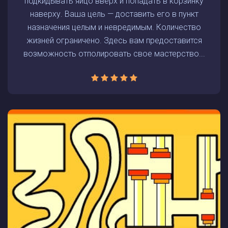
подкидывать яйцо вверх и попадать в корзинку
наверху. Ваша цель — доставить его в пункт
назначения целым и невредимым. Количество
жизней ограничено. Здесь вам предоставится
возможность отполировать свое мастерство...