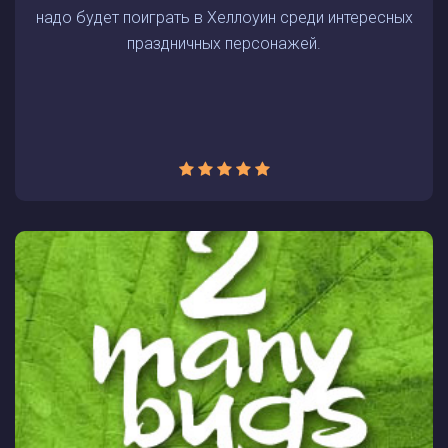
надо будет поиграть в Хеллоуин среди интересных
праздничных персонажей.