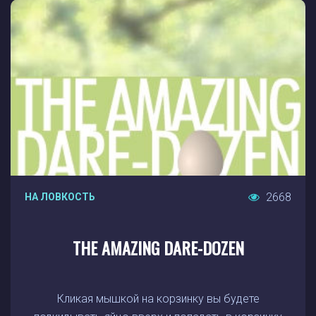
2668
НА ЛОВКОСТЬ
THE AMAZING DARE-DOZEN
Кликая мышкой на корзинку вы будете