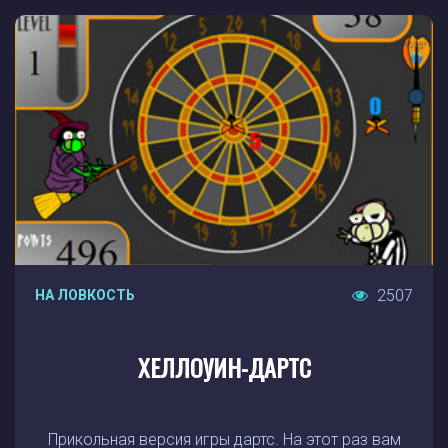
2507
НА ЛОВКОСТЬ
ХЕЛЛОУИН-ДАРТС
Прикольная версия игры дартс. На этот раз вам