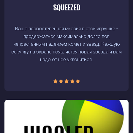
SQUEEZED
Ваша первостепенная миссия в этой игрушке -
продержаться максимально долго под
непрестанным падением комет и звезд. Каждую
секунду на экране появляется новая звезда и вам
надо от нее уклониться.