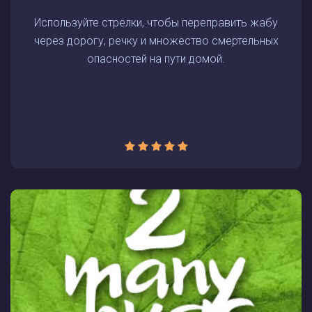
Используйте стрелки, чтобы переправить жабу
через дорогу, речку и множество смертельных
опасностей на пути домой.