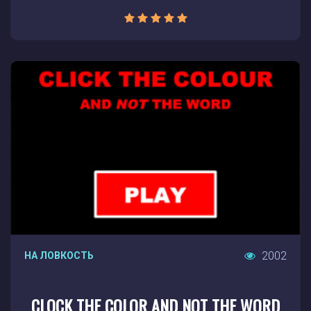
2002
НА ЛОВКОСТЬ
CLOCK THE COLOR AND NOT THE WORD