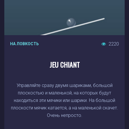
2220
НА ЛОВКОСТЬ
JEU CHIANT
Управляйте сразу двумя шариками, большой
плоскостью и маленькой, на которых будут
находиться эти мячики или шарики. На большой
плоскости мячик катается, а на маленькой скачет.
Очень непросто.