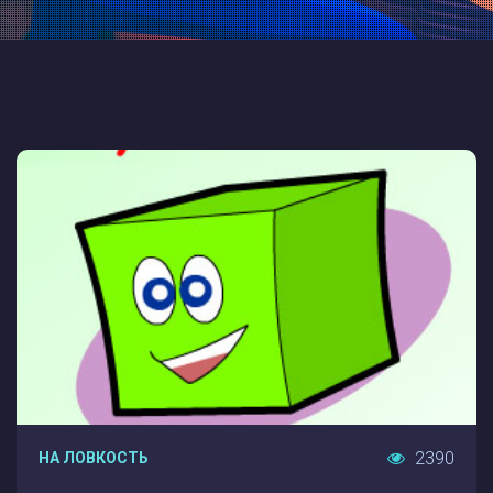
2390
НА ЛОВКОСТЬ