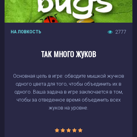
2777
НА ЛОВКОСТЬ
ТАК МНОГО ЖУКОВ
Основная цель в игре: обводите мышкой жучков
одного цвета для того, чтобы объединить их в
одного. Ваша задача в игре заключается в том,
чтобы за отведенное время объединить всех
жуков на уровне.