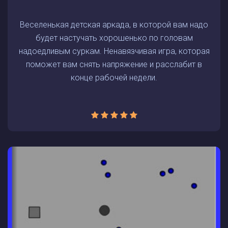
Веселенькая детская аркада, в которой вам надо
будет настучать хорошенько по головам
надоедливым суркам. Ненавязчивая игра, которая
поможет вам снять напряжение и расслабит в
конце рабочей недели.