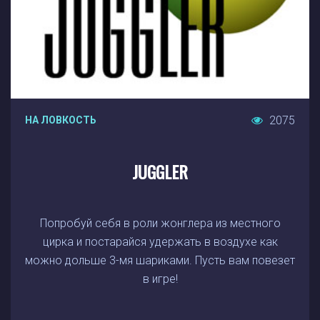
2075
НА ЛОВКОСТЬ
JUGGLER
Попробуй себя в роли жонглера из местного
цирка и постарайся удержать в воздухе как
можно дольше 3-мя шариками. Пусть вам повезет
в игре!