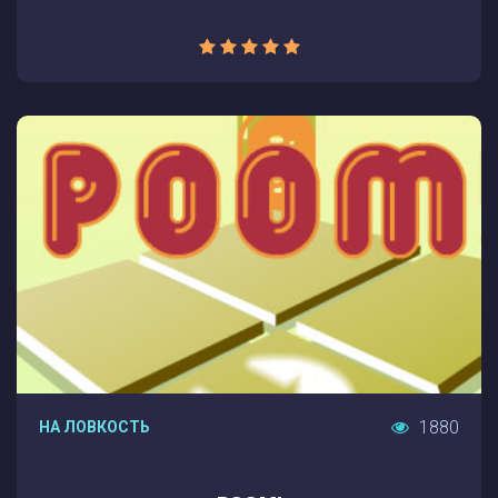
1880
НА ЛОВКОСТЬ