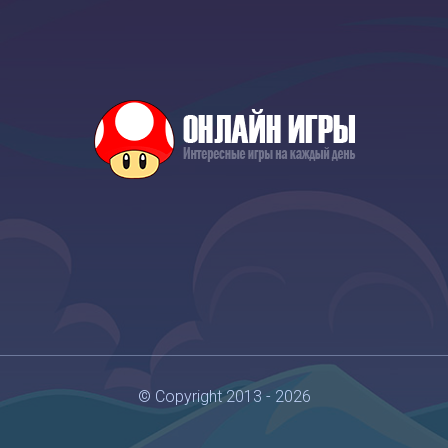
© Copyright 2013 - 2026