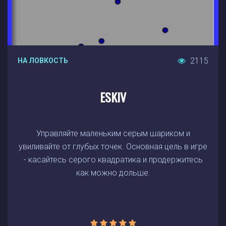
2115
НА ЛОВКОСТЬ
ESKIV
Управляйте маленьким серым шариком и
увиливайте от глубых точек. Основная цель в игре
- касайтесь серого квадратика и продержитесь
как можно дольше.