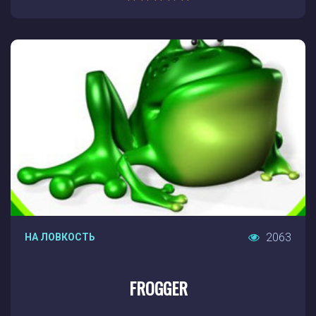
2063
НА ЛОВКОСТЬ
FROGGER