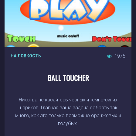
1975
НА ЛОВКОСТЬ
BALL TOUCHER
Никогда не касайтесь черных и темно-синих
шариков. Главная ваша задача собрать так
много, как это только возможно оранжевых и
голубых.