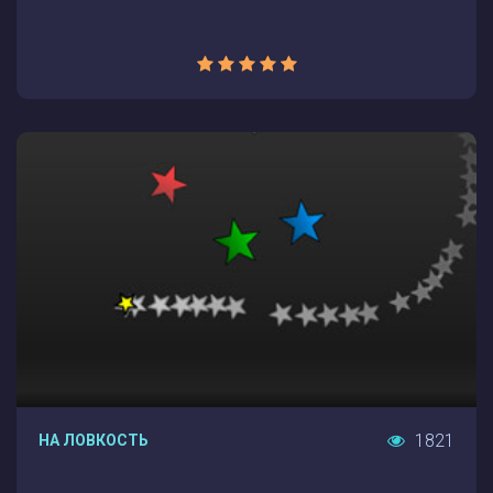
1821
НА ЛОВКОСТЬ