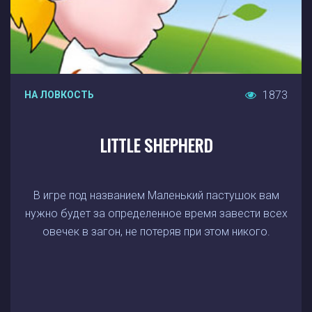
1873
НА ЛОВКОСТЬ
LITTLE SHEPHERD
В игре под названием Маленький пастушок вам
нужно будет за определенное время завести всех
овечек в загон, не потеряв при этом никого.