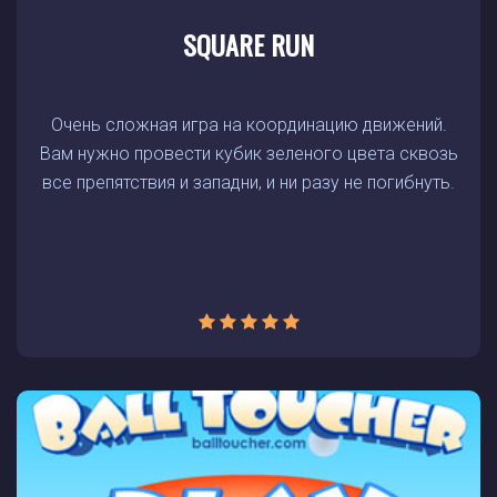
SQUARE RUN
Очень сложная игра на координацию движений.
Вам нужно провести кубик зеленого цвета сквозь
все препятствия и западни, и ни разу не погибнуть.