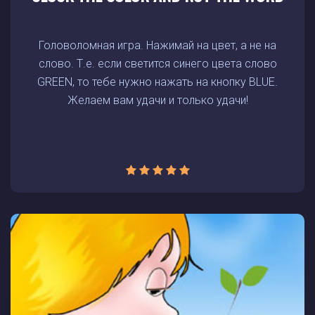
Головоломная игра. Нажимай на цвет, а не на
слово. Т.е. если светится синего цвета слово
GREEN, то тебе нужно нажать на кнопку BLUE.
Желаем вам удачи и только удачи!