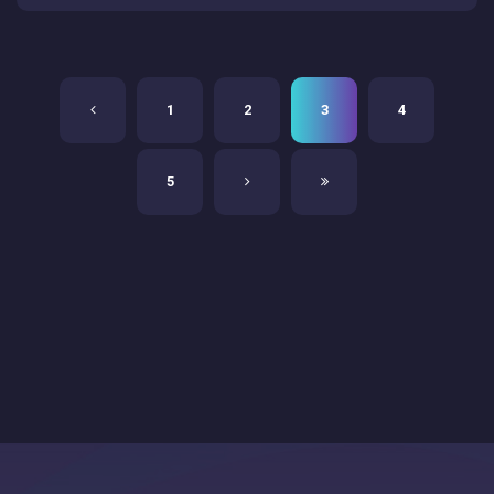
1
2
3
4
5