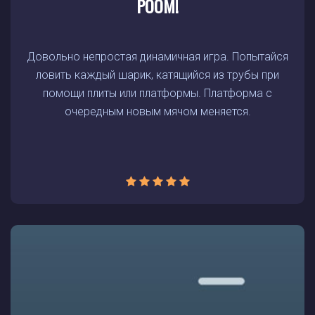
POOM!
Довольно непростая динамичная игра. Попытайся
ловить каждый шарик, катящийся из трубы при
помощи плиты или платформы. Платформа с
очередным новым мячом меняется.