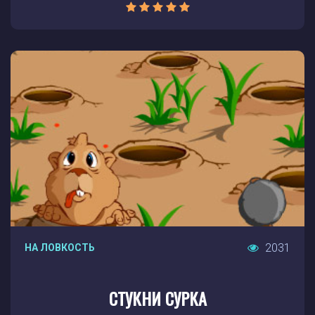
2031
НА ЛОВКОСТЬ
СТУКНИ СУРКА