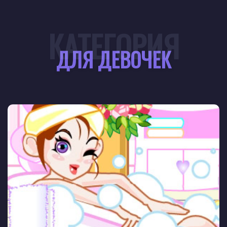
КАТЕГОРИЯ
ДЛЯ ДЕВОЧЕК