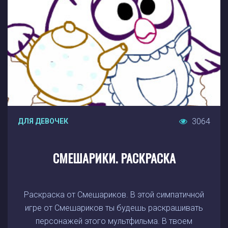
3064
ДЛЯ ДЕВОЧЕК
СМЕШАРИКИ. РАСКРАСКА
Раскраска от Смешариков. В этой симпатичной
игре от Смешариков ты будешь раскрашивать
персонажей этого мультфильма. В твоем