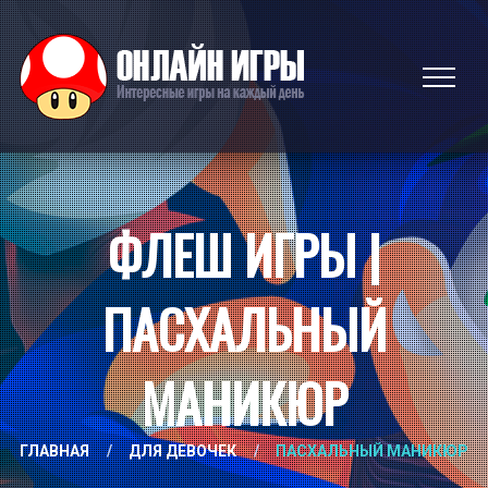
ФЛЕШ ИГРЫ |
ПАСХАЛЬНЫЙ
МАНИКЮР
ГЛАВНАЯ
/
ДЛЯ ДЕВОЧЕК
/
ПАСХАЛЬНЫЙ МАНИКЮР