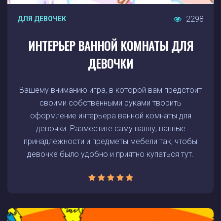
2298
ДЛЯ ДЕВОЧЕК
ИНТЕРЬЕР ВАННОЙ КОМНАТЫ ДЛЯ
ДЕВОЧКИ
Вашему вниманию игра, в которой вам предстоит
своими собственными руками творить
оформление интерьера ванной комнаты для
девочки. Разместите саму ванну, ванные
принадлежности и предметы мебели так, чтобы
девочке было удобно и приятно купаться тут.