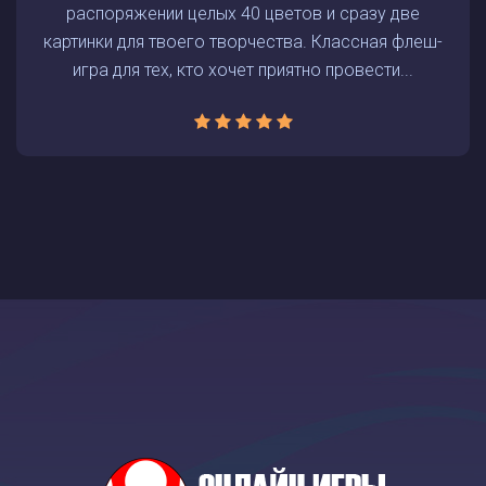
распоряжении целых 40 цветов и сразу две
картинки для твоего творчества. Классная флеш-
игра для тех, кто хочет приятно провести...