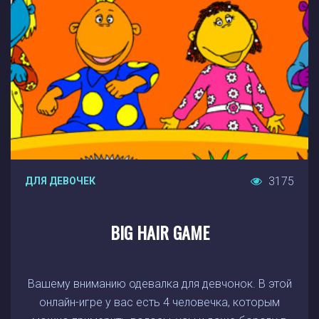
3175
ДЛЯ ДЕВОЧЕК
BIG HAIR GAME
Вашему вниманию одевалка для девчонок. В этой
онлайн-игре у вас есть 4 человечка, которым