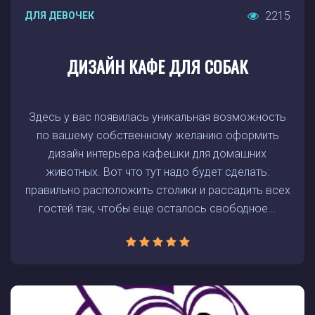
2215
ДЛЯ ДЕВОЧЕК
ДИЗАЙН КАФЕ ДЛЯ СОБАК
Здесь у вас появилась уникальная возможность
по вашему собственному желанию оформить
дизайн интерьера кафешки для домашних
животных. Вот что тут надо будет сделать:
правильно расположить столики и рассадить всех
гостей так, чтобы еще осталось свободное...