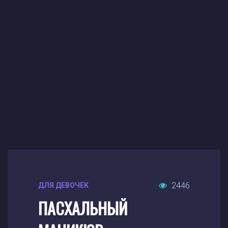
2446
ДЛЯ ДЕВОЧЕК
ПАСХАЛЬНЫЙ