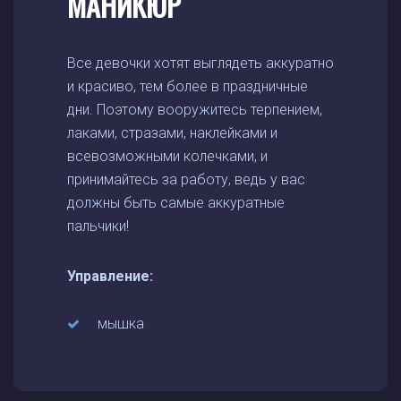
МАНИКЮР
Все девочки хотят выглядеть аккуратно
и красиво, тем более в праздничные
дни. Поэтому вооружитесь терпением,
лаками, стразами, наклейками и
всевозможными колечками, и
принимайтесь за работу, ведь у вас
должны быть самые аккуратные
пальчики!
Управление:
мышка