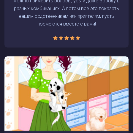
можно примерить волосы, усы и даже бороду в
разных комбинациях. А потом все это показать
вашим родственникам или приятелям, пусть
посмеются вместе с вами!