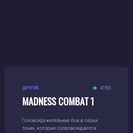
4193
ДРУГИЕ
MADNESS COMBAT 1
Головокружительные бои в серых
тонах, которые сопровождаются