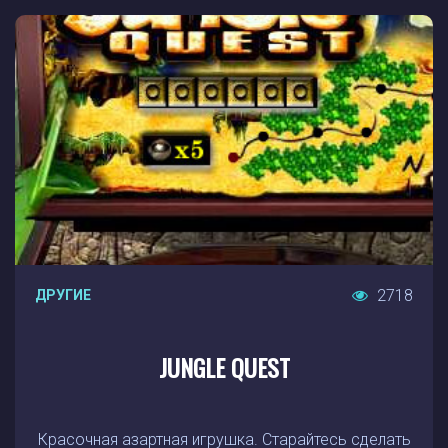
2718
ДРУГИЕ
JUNGLE QUEST
Красочная азартная игрушка. Старайтесь сделать