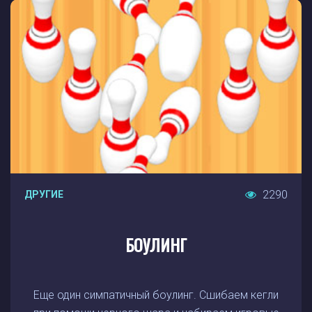
2290
ДРУГИЕ
БОУЛИНГ
Еще один симпатичный боулинг. Сшибаем кегли