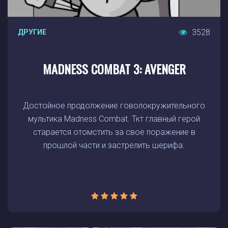
3528
ДРУГИЕ
MADNESS COMBAT 3: AVENGER
Достойное продолжение говолокружительного
мультика Madness Combat. Ткт главный герой
старается отомстить за свое поражение в
прошлой части и застрелить шерифа.