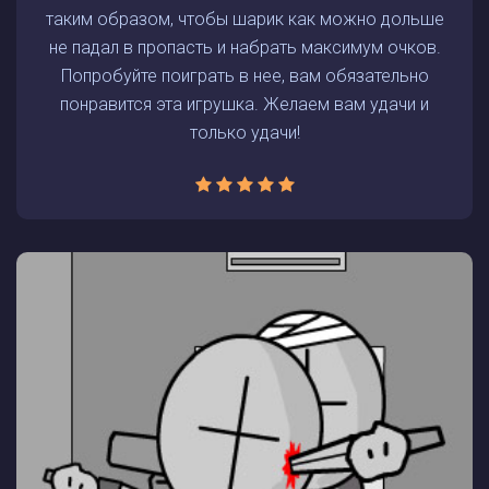
таким образом, чтобы шарик как можно дольше
не падал в пропасть и набрать максимум очков.
Попробуйте поиграть в нее, вам обязательно
понравится эта игрушка. Желаем вам удачи и
только удачи!