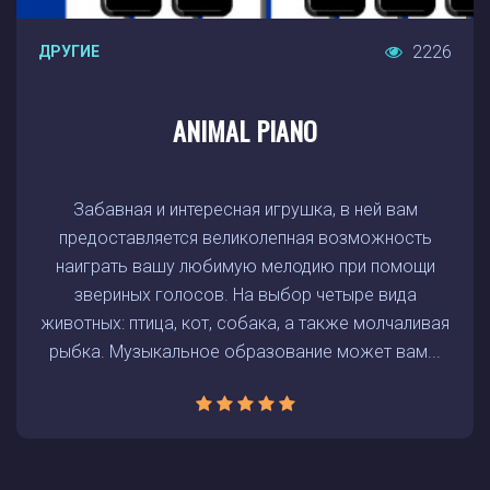
2226
ДРУГИЕ
ANIMAL PIANO
Забавная и интересная игрушка, в ней вам
предоставляется великолепная возможность
наиграть вашу любимую мелодию при помощи
звериных голосов. На выбор четыре вида
животных: птица, кот, собака, а также молчаливая
рыбка. Музыкальное образование может вам...