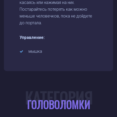
касаясь или нажимая на них.
Постарайтесь потерять как можно
меньше человечков, пока не дойдете
до портала.
Управление:
мышка
КАТЕГОРИЯ
ГОЛОВОЛОМКИ