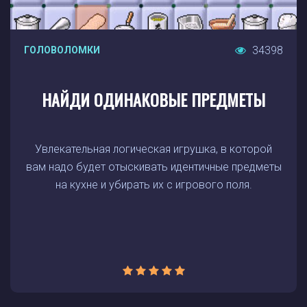
34398
ГОЛОВОЛОМКИ
НАЙДИ ОДИНАКОВЫЕ ПРЕДМЕТЫ
Увлекательная логическая игрушка, в которой
вам надо будет отыскивать идентичные предметы
на кухне и убирать их с игрового поля.