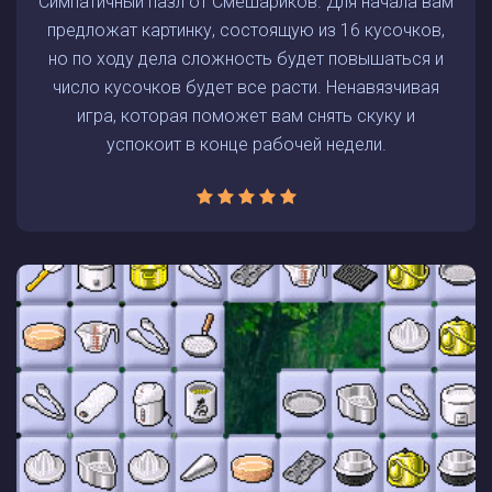
Симпатичный пазл от Смешариков. Для начала вам
предложат картинку, состоящую из 16 кусочков,
но по ходу дела сложность будет повышаться и
число кусочков будет все расти. Ненавязчивая
игра, которая поможет вам снять скуку и
успокоит в конце рабочей недели.