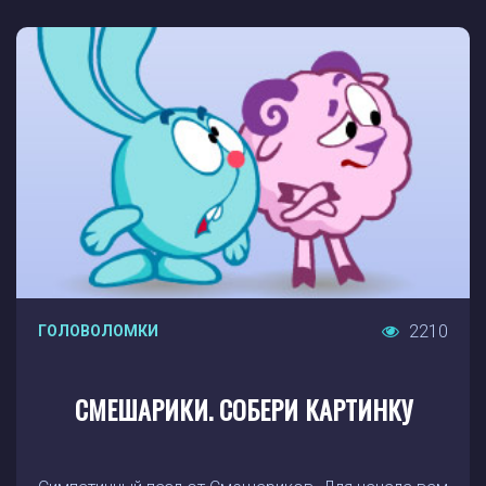
2210
ГОЛОВОЛОМКИ
СМЕШАРИКИ. СОБЕРИ КАРТИНКУ