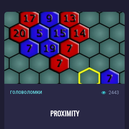
2443
ГОЛОВОЛОМКИ
PROXIMITY