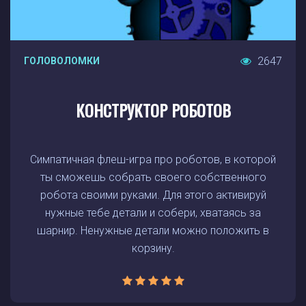
2647
ГОЛОВОЛОМКИ
КОНСТРУКТОР РОБОТОВ
Симпатичная флеш-игра про роботов, в которой
ты сможешь собрать своего собственного
робота своими руками. Для этого активируй
нужные тебе детали и собери, хватаясь за
шарнир. Ненужные детали можно положить в
корзину.