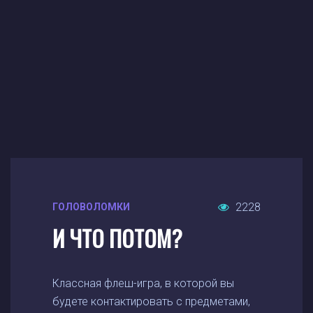
2228
ГОЛОВОЛОМКИ
И ЧТО ПОТОМ?
Классная флеш-игра, в которой вы
будете контактировать с предметами,