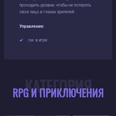
проходить уровни, чтобы не потерять
свое лицо в глазах зрителей.
Управление:
см. в игре
КАТЕГОРИЯ
RPG И ПРИКЛЮЧЕНИЯ