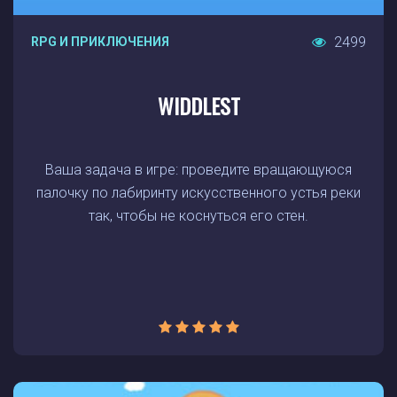
2499
RPG И ПРИКЛЮЧЕНИЯ
WIDDLEST
Ваша задача в игре: проведите вращающуюся
палочку по лабиринту искусственного устья реки
так, чтобы не коснуться его стен.