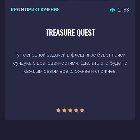
2183
RPG И ПРИКЛЮЧЕНИЯ
TREASURE QUEST
Тут основной задачей в флеш-игре будет поиск
сундука с драгоценностями. Сделать это будет с
каждым разом все сложнее и сложнее.