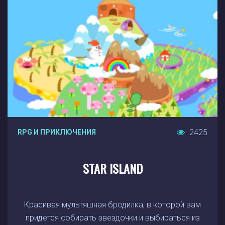
2425
RPG И ПРИКЛЮЧЕНИЯ
STAR ISLAND
Красивая мультяшная бродилка, в которой вам
придется собирать звездочки и выбираться из