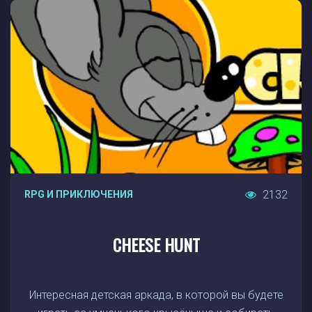
2132
RPG И ПРИКЛЮЧЕНИЯ
CHEESE HUNT
Интересная детская аркада, в которой вы будете