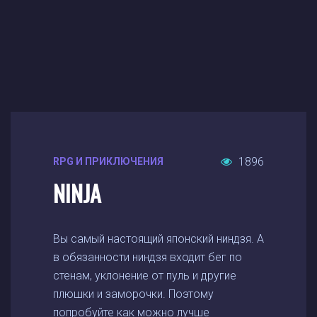
1896
RPG И ПРИКЛЮЧЕНИЯ
NINJA
Вы самый настоящий японский ниндзя. А
в обязанности ниндзя входит бег по
стенам, уклонение от пуль и другие
плюшки и заморочки. Поэтому
попробуйте как можно лучше