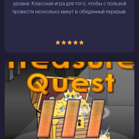
уровня. Классная игра для того, чтобы с пользой
провести несколько минут в обеденный перерыв.