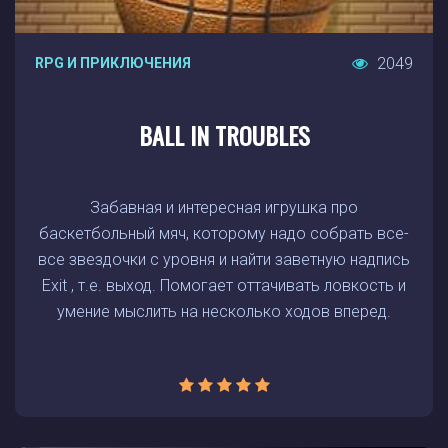
2049
RPG И ПРИКЛЮЧЕНИЯ
BALL IN TROUBLES
Забавная и интересная игрушка про
баскетбольный мяч, которому надо собрать все-
все звездочки с уровня и найти заветную надпись
Exit , т.е. выход. Помогает оттачивать ловкость и
умение мыслить на несколько ходов вперед.