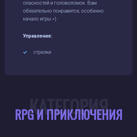
опасностей и головоломок. Вам
обязательно понравится, особенно
начало игры =)
Управление:
стрелки
КАТЕГОРИЯ
RPG И ПРИКЛЮЧЕНИЯ