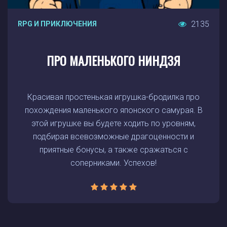
2135
RPG И ПРИКЛЮЧЕНИЯ
ПРО МАЛЕНЬКОГО НИНДЗЯ
Красивая простенькая игрушка-бродилка про
похождения маленького японского самурая. В
этой игрушке вы будете ходить по уровням,
подбирая всевозможные драгоценности и
приятные бонусы, а также сражаться с
соперниками. Успехов!