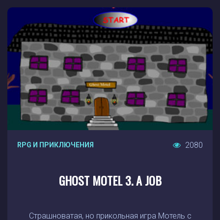
2080
RPG И ПРИКЛЮЧЕНИЯ
GHOST MOTEL 3. A JOB
Страшноватая, но прикольная игра Мотель с