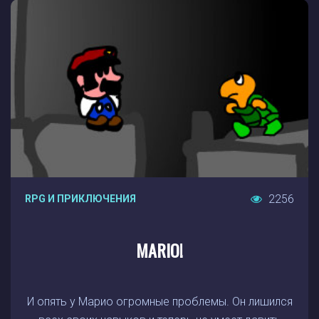
2256
RPG И ПРИКЛЮЧЕНИЯ
MARIO!
И опять у Марио огромные проблемы. Он лишился