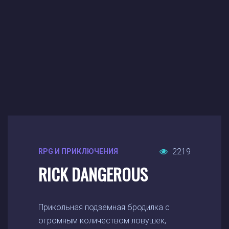
2219
RPG И ПРИКЛЮЧЕНИЯ
RICK DANGEROUS
Прикольная подземная бродилка с
огромным количеством ловушек,