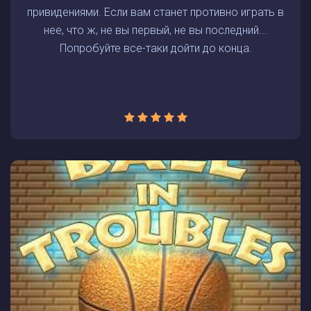
привидениями. Если вам станет противно играть в
нее, что ж, не вы первый, не вы последний...
Попробуйте все-таки дойти до конца.