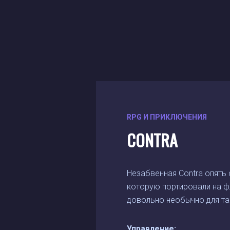
RPG И ПРИКЛЮЧЕНИЯ
CONTRA
Незабвенная Contra опять с
которую портировали на ф
довольно необычно для та
Управление: