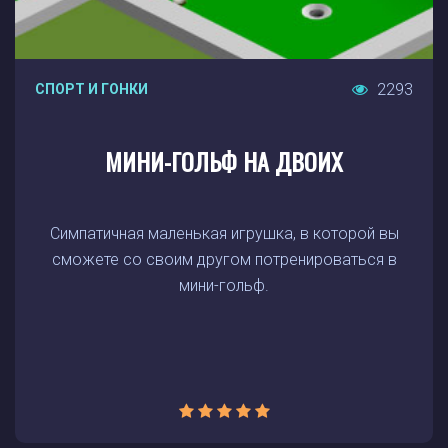
2293
СПОРТ И ГОНКИ
МИНИ-ГОЛЬФ НА ДВОИХ
Симпатичная маленькая игрушка, в которой вы
сможете со своим другом потренироваться в
мини-гольф.