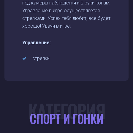
под камеры наблюдения и в руки копам.
Управление в игре осуществляется
стрелками. Успех тебя любит, все будет
хорошо! Удачи в игре!
Управление:
стрелки
КАТЕГОРИЯ
СПОРТ И ГОНКИ