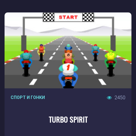
2450
СПОРТ И ГОНКИ
TURBO SPIRIT