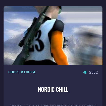
2362
СПОРТ И ГОНКИ
NORDIC CHILL