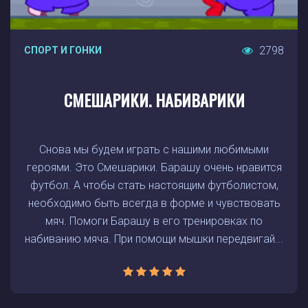
2798
СПОРТ И ГОНКИ
СМЕШАРИКИ. НАБИВАРИКИ
Снова мы будем играть с нашими любимыми
героями. Это Смешарики. Барашу очень нравится
футбол. А чтобы стать настоящим футболистом,
необходимо быть всегда в форме и чувствовать
мяч. Помоги Барашу в его тренировках по
набиванию мяча. При помощи мышки передвигай...