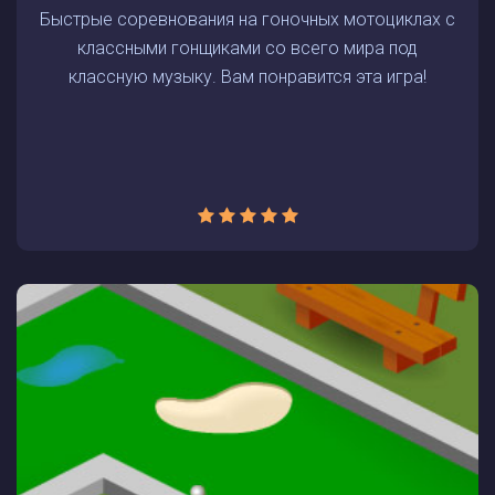
Быстрые соревнования на гоночных мотоциклах с
классными гонщиками со всего мира под
классную музыку. Вам понравится эта игра!