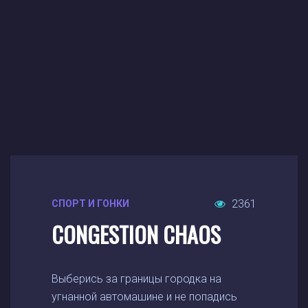
2361
СПОРТ И ГОНКИ
CONGESTION CHAOS
Выберись за границы городка на
угнанной автомашине и не попадись