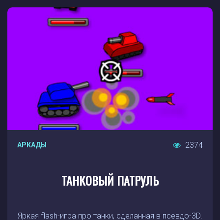
2374
АРКАДЫ
ТАНКОВЫЙ ПАТРУЛЬ
Яркая flash-игра про танки, сделанная в псевдо-3D.