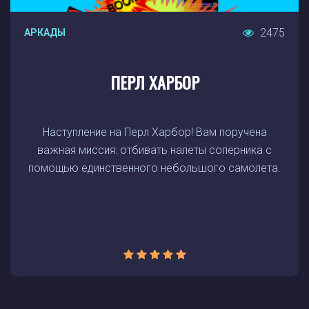
2475
АРКАДЫ
ПЕРЛ ХАРБОР
Наступление на Перл Харбор! Вам поручена
важная миссия: отбивать налеты соперника с
помощью единственного небольшого самолета.