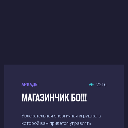
2216
АРКАДЫ
МАГАЗИНЧИК БО!!!
Увлекательная энергичная игрушка, в
которой вам придется управлять