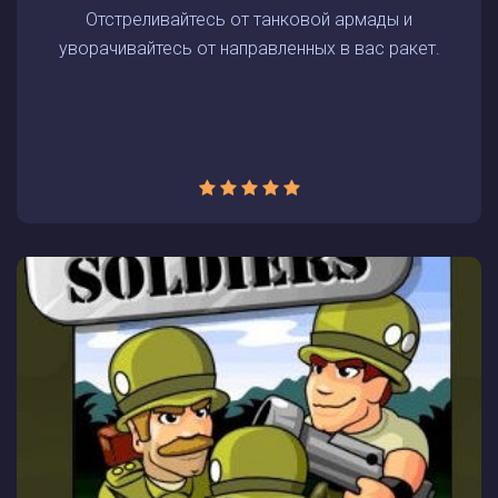
Отстреливайтесь от танковой армады и
уворачивайтесь от направленных в вас ракет.