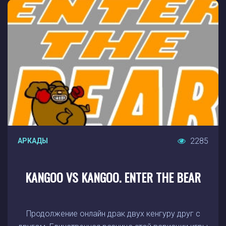
2285
АРКАДЫ
KANGOO VS KANGOO. ENTER THE BEAR
Продолжение онлайн драк двух кенгуру друг с