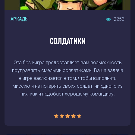
2253
АРКАДЫ
СОЛДАТИКИ
Эта flash-игра предоставляет вам возможность
поуправлять смелыми солдатиками. Ваша задача
в игре заключается в том, чтобы выполнить
миссию и не потерять своих солдат, ни одного из
них, как и подобает хорошему командиру.