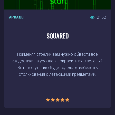
2162
АРКАДЫ
SQUARED
Применяя стрелки вам нужно обвести все
квадратики на уровне и покрасить их в зеленый.
Вот что тут надо будет сделать: избежать
столкновения с летающими предметами.