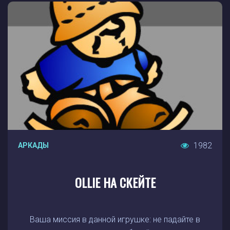
1982
АРКАДЫ
OLLIE НА СКЕЙТЕ
Ваша миссия в данной игрушке: не падайте в