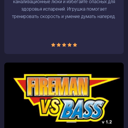
канализационные люки и избегайте опасных для
здоровья испарений. Игрушка помогает
тренировать скорость и умение думать наперед.