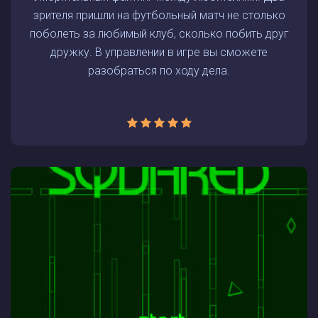
зрителя пришли на футбольный матч не столько
поболеть за любимый клуб, сколько побить друг
дружку. В управлении в игре вы сможете
разобраться по ходу дела.