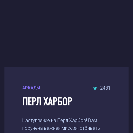
2481
АРКАДЫ
ПЕРЛ ХАРБОР
Наступление на Перл Харбор! Вам
поручена важная миссия: отбивать