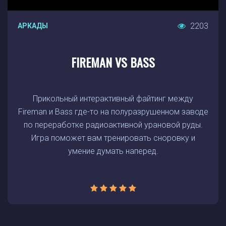
2203
АРКАДЫ
FIREMAN VS BASS
Прикольный интерактивный файтинг между
Fireman и Bass где-то на полуразрушенном заводе
по переработке радиоактивной урановой руды.
Игра поможет вам тренировать сноровку и
умение думать наперед.