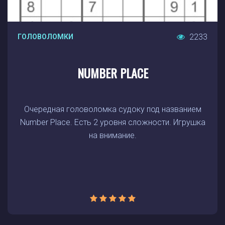
2233
ГОЛОВОЛОМКИ
NUMBER PLACE
Очередная головоломка судоку под названием
Number Place. Есть 2 уровня сложности. Игрушка
на внимание.