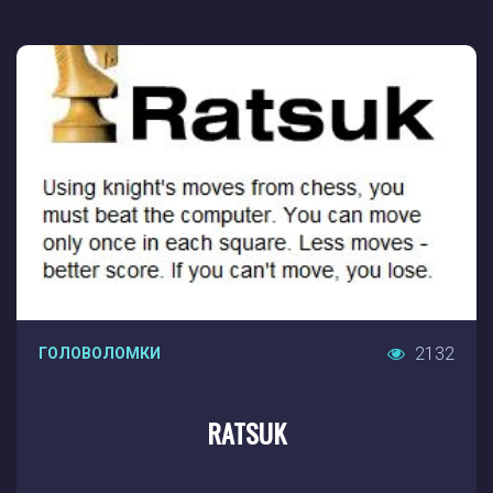
2132
ГОЛОВОЛОМКИ
RATSUK