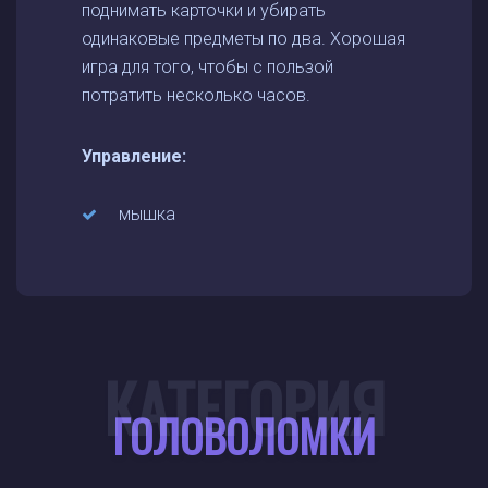
поднимать карточки и убирать
одинаковые предметы по два. Хорошая
игра для того, чтобы с пользой
потратить несколько часов.
Управление:
мышка
КАТЕГОРИЯ
ГОЛОВОЛОМКИ