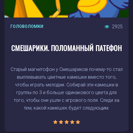
2925
ГОЛОВОЛОМКИ
СМЕШАРИКИ. ПОЛОМАННЫЙ ПАТЕФОН
Старый магнитофон у Смешариков почему-то стал
выплевывать цветные камешки вместо того,
чтобы играть мелодии. Собирай эти камешки в
группы по 3 и больше одинакового цвета для
того, чтобы они ушли с игрового поля. Следи за
тем, какой камешек будет следующим.