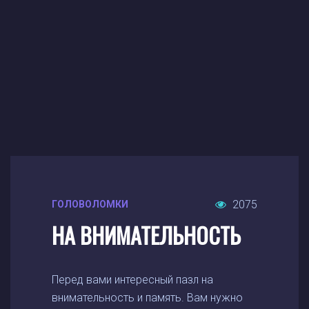
2075
ГОЛОВОЛОМКИ
НА ВНИМАТЕЛЬНОСТЬ
Перед вами интересный пазл на
внимательность и память. Вам нужно