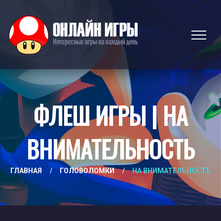
ФЛЕШ ИГРЫ | НА
ВНИМАТЕЛЬНОСТЬ
ГЛАВНАЯ
/
ГОЛОВОЛОМКИ
/
НА ВНИМАТЕЛЬНОСТЬ