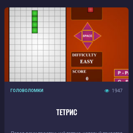
1947
ГОЛОВОЛОМКИ
ТЕТРИС