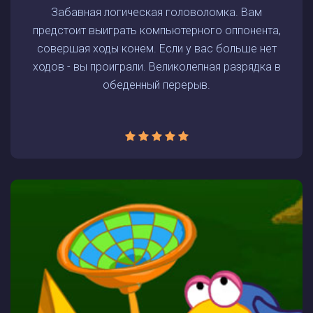
Забавная логическая головоломка. Вам
предстоит выиграть компьютерного оппонента,
совершая ходы конем. Если у вас больше нет
ходов - вы проиграли. Великолепная разрядка в
обеденный перерыв.