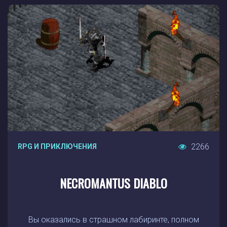
2266
RPG И ПРИКЛЮЧЕНИЯ
NECROMANTUS DIABLO
Вы оказались в страшном лабиринте, полном