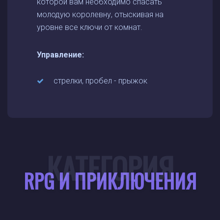
которой вам необходимо спасать
молодую королевну, отыскивая на
уровне все ключи от комнат.
Управление:
стрелки, пробел - прыжок
КАТЕГОРИЯ
RPG И ПРИКЛЮЧЕНИЯ