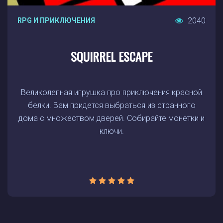
2040
RPG И ПРИКЛЮЧЕНИЯ
SQUIRREL ESCAPE
Великолепная игрушка про приключения красной
белки. Вам придется выбраться из странного
дома с множеством дверей. Собирайте монетки и
ключи.