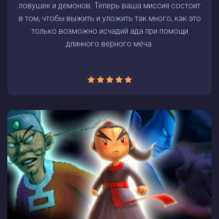
ловушек и демонов. Теперь ваша миссия состоит
в том, чтобы выжить и уложить так много, как это
только возможно исчадий ада при помощи
длинного верного меча.