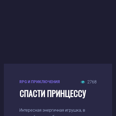
2768
RPG И ПРИКЛЮЧЕНИЯ
СПАСТИ ПРИНЦЕССУ
Интересная энергичная игрушка, в