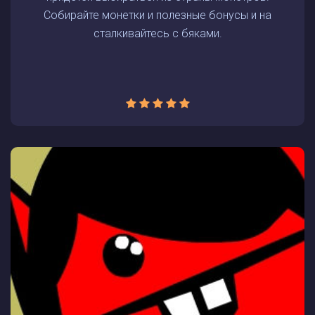
Собирайте монетки и полезные бонусы и на
сталкивайтесь с бяками.