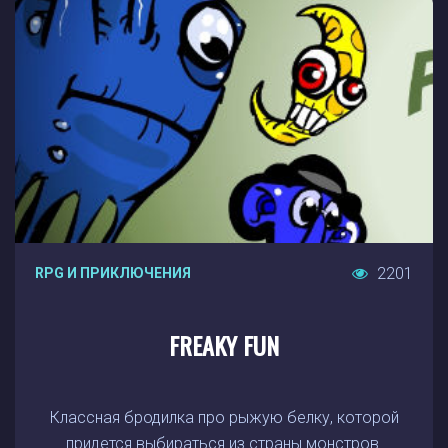
2201
RPG И ПРИКЛЮЧЕНИЯ
FREAKY FUN
Классная бродилка про рыжую белку, которой
придется выбираться из страны монстров.