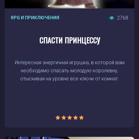
2768
RPG И ПРИКЛЮЧЕНИЯ
СПАСТИ ПРИНЦЕССУ
Интересная энергичная игрушка, в которой вам
необходимо спасать молодую королевну,
отыскивая на уровне все ключи от комнат.